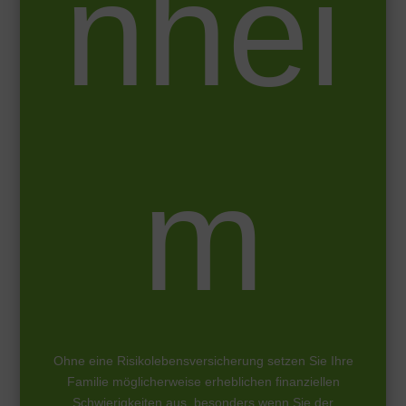
nhei
m
Ohne eine Risikolebensversicherung setzen Sie Ihre
Familie möglicherweise erheblichen finanziellen
Schwierigkeiten aus, besonders wenn Sie der