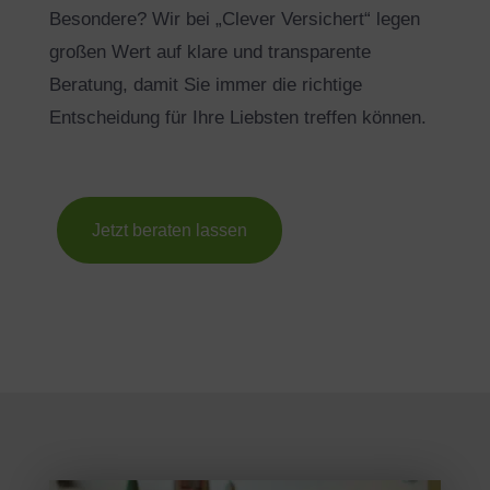
Besondere? Wir bei „Clever Versichert“ legen
großen Wert auf klare und transparente
Beratung, damit Sie immer die richtige
Entscheidung für Ihre Liebsten treffen können.
Jetzt beraten lassen