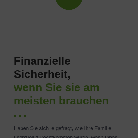
"
Finanzielle
Sicherheit,
wenn Sie sie am
meisten brauchen
Haben Sie sich je gefragt, wie Ihre Familie
finanziell zurechtkommen würde, wenn Ihnen