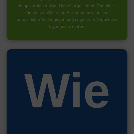
Hauptverdiener sind. Unvorhergesehene Todesfälle
können zu plötzlichen Einkommensverlusten,
unbezahlten Rechnungen und sogar zum Verlust des
Eigenheims führen.
Wie