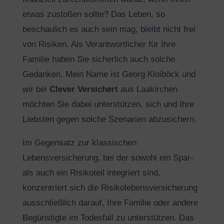
etwas zustoßen sollte? Das Leben, so
beschaulich es auch sein mag, bleibt nicht frei
von Risiken. Als Verantwortlicher für Ihre
Familie haben Sie sicherlich auch solche
Gedanken. Mein Name ist Georg Kloiböck und
wir bei
Clever Versichert
aus Laakirchen
möchten Sie dabei unterstützen, sich und Ihre
Liebsten gegen solche Szenarien abzusichern.
Im Gegensatz zur klassischen
Lebensversicherung, bei der sowohl ein Spar-
als auch ein Risikoteil integriert sind,
konzentriert sich die Risikolebensversicherung
ausschließlich darauf, Ihre Familie oder andere
Begünstigte im Todesfall zu unterstützen. Das