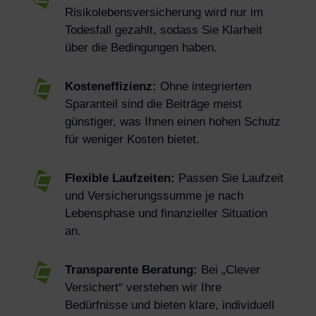
Risikolebensversicherung wird nur im
Todesfall gezahlt, sodass Sie Klarheit
über die Bedingungen haben.
Kosteneffizienz:
Ohne integrierten
Sparanteil sind die Beiträge meist
günstiger, was Ihnen einen hohen Schutz
für weniger Kosten bietet.
Flexible Laufzeiten:
Passen Sie Laufzeit
und Versicherungssumme je nach
Lebensphase und finanzieller Situation
an.
Transparente Beratung:
Bei „Clever
Versichert“ verstehen wir Ihre
Bedürfnisse und bieten klare, individuell