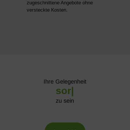
zugeschnittene Angebote ohne
versteckte Kosten.
Ihre Gelegenheit
sorgenfrei
|
zu sein