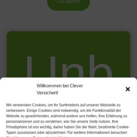
Los geht's!
Unb
Willkommen bei Clever
Versichert!
Wir verwenden Cookies, um Ihr Surferlebnis auf unserer Webseite zu
verbessern. Einige Cookies sind notwendig, um die Funktionalität der
Website zu gewährleisten, während andere uns helfen, Ihre Erfahrung zu
personalisieren und zu verstehen, wie Sie unsere Seite nutzen. Ihre
Privatsphäre ist uns wichtig, daher haben Sie die Wahl, bestimmte Cookie-
Typen zuzulassen oder abzulehnen. Für weitere Informationen besuchen