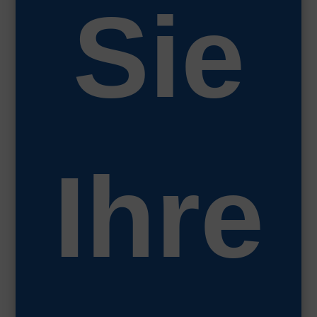
Sie
Ihre