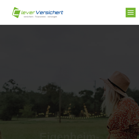
Eigenheim-