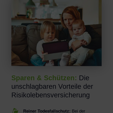
Sparen & Schützen:
Die
unschlagbaren Vorteile der
Risikolebensversicherung
Reiner Todesfallschutz:
Bei der